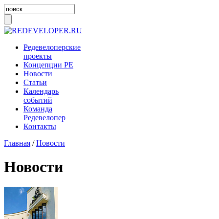
Редевелоперские
проекты
Концепции
РЕ
Новости
Статьи
Календарь
событий
Команда
Редевелопер
Контакты
Главная
/
Новости
Новости