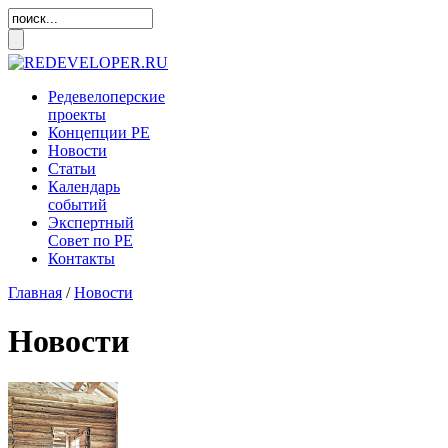
Редевелоперские
проекты
Концепции
РЕ
Новости
Статьи
Календарь
событий
Экспертный
Совет по
РЕ
Контакты
Главная
/
Новости
Новости