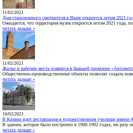
11/02/2021
Дом станционного смотрителя в Выре откроется летом 2021 го
Ожидается, что территория музея откроется летом 2021 года, п
читать дальше »
11/02/2021
Жилье и рабочие места появятся в бывшей промзоне «Автомот
Общественно-производственные объекты позволят создать новые
читать дальше »
10/02/2021
В Казани идет реставрация в художественном училище имени
В здании, которое было построено в 1900-1902 годах, ни разу
читать дальше »