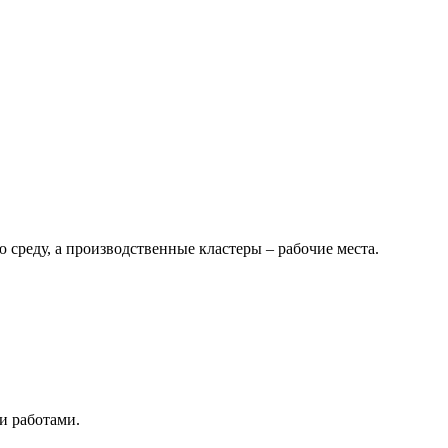
 среду, а производственные кластеры – рабочие места.
и работами.