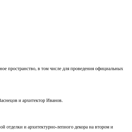
ное пространство, в том числе для проведения официальных
Васнецов и архитектор Иванов.
ой отделки и архитектурно-лепного декора на втором и