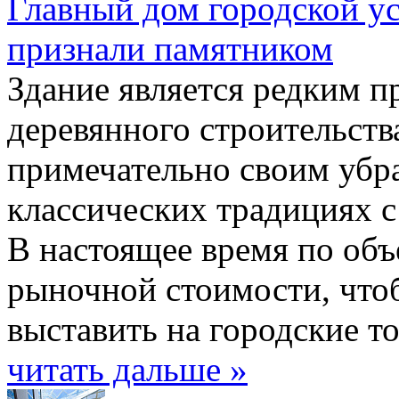
Главный дом городской ус
признали памятником
Здание является редким 
деревянного строительств
примечательно своим убр
классических традициях 
В настоящее время по объ
рыночной стоимости, что
выставить на городские то
читать дальше »