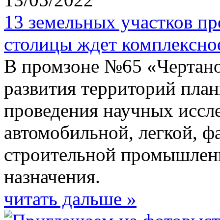
​13 земельных участков п
столицы ждет комплексно
В промзоне №65 «Чертано
развития территорий план
проведения научных иссле
автомобильной, легкой, ф
строительной промышленн
назначения.
читать дальше »