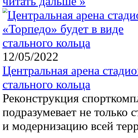
читать дальше »
12/05/2022
Центральная арена стадио
стального кольца
Реконструкция спорткомпл
подразумевает не только 
и модернизацию всей тер