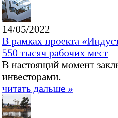
14/05/2022
В рамках проекта «Индус
550 тысяч рабочих мест
В настоящий момент закл
инвесторами.
читать дальше »