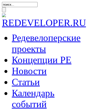
Редевелоперские
проекты
Концепции
РЕ
Новости
Статьи
Календарь
событий