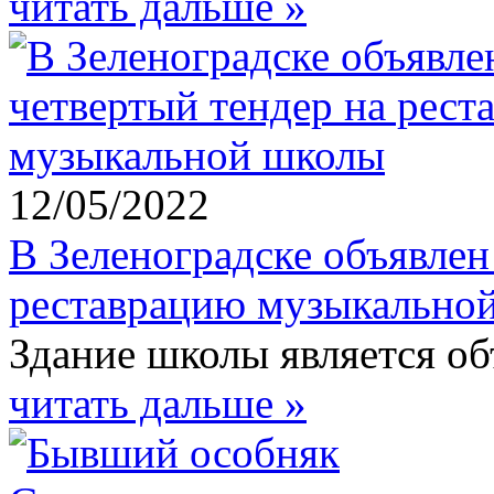
читать дальше »
12/05/2022
В Зеленоградске объявлен
реставрацию музыкально
Здание школы является об
читать дальше »