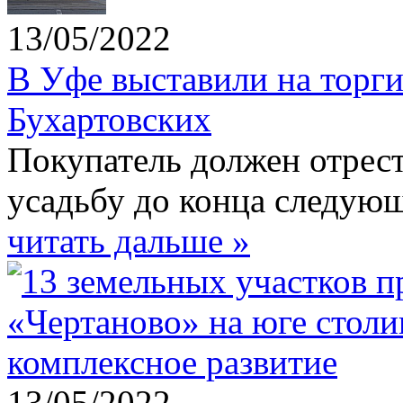
13/05/2022
В Уфе выставили на торги
Бухартовских
Покупатель должен отрес
усадьбу до конца следующ
читать дальше »
13/05/2022