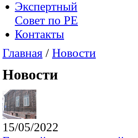
Экспертный
Совет по
РЕ
Контакты
Главная
/
Новости
Новости
15/05/2022