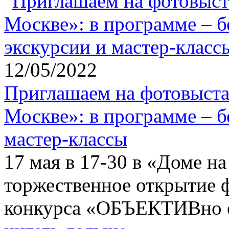
12/05/2022
Приглашаем на фотовыс
Москве»: в программе – б
мастер-классы
17 мая в 17-30 в «Доме на
торжественное открытие 
конкурса «ОБЪЕКТИВно 