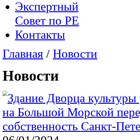
Экспертный
Совет по
РЕ
Контакты
Главная
/
Новости
Новости