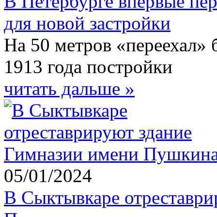
В Петербурге впервые пе
для новой застройки
На 50 метров «переехал»
1913 года постройки
читать дальше »
05/01/2024
В Сыктывкаре отреставри