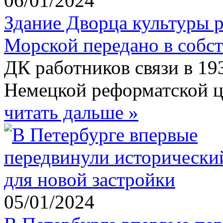
06/01/2024
Здание Дворца культуры 
Морской передано в собс
ДК работников связи в 19
Немецкой реформатской це
читать дальше »
05/01/2024