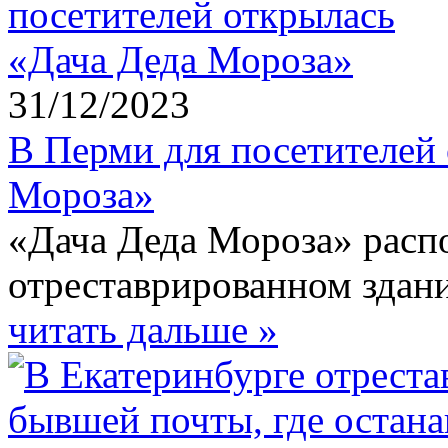
31/12/2023
В Перми для посетителей
Мороза»
«Дача Деда Мороза» расп
отреставрированном здан
читать дальше »