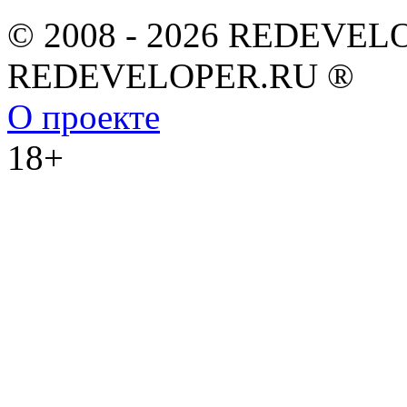
© 2008 - 2026 REDEVEL
REDEVELOPER.RU ®
О проекте
18+