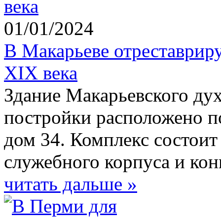
01/01/2024
В Макарьеве отреставрир
XIX века
Здание Макарьевского ду
постройки расположено по
дом 34. Комплекс состоит 
служебного корпуса и ко
читать дальше »