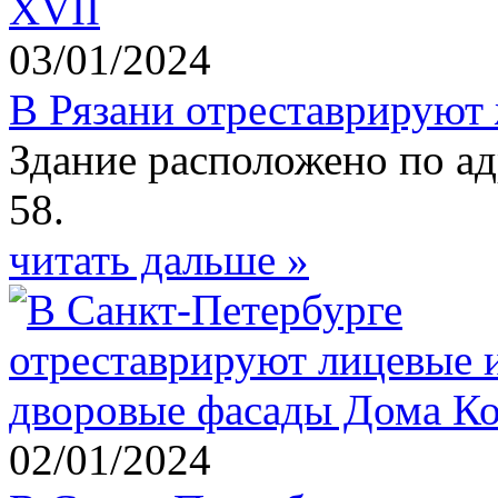
03/01/2024
В Рязани отреставрируют
Здание расположено по ад
58.
читать дальше »
02/01/2024