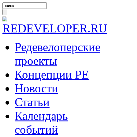
Редевелоперские
проекты
Концепции
РЕ
Новости
Статьи
Календарь
событий