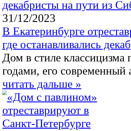
31/12/2023
В Екатеринбурге отреста
где останавливались дека
Дом в стиле классицизма 
годами, его современный 
читать дальше »