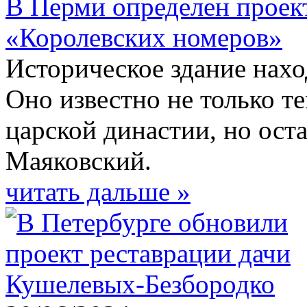
В Перми определен проек
«Королевских номеров»
Историческое здание нахо
Оно известно не только те
царской династии, но ост
Маяковский.
читать дальше »