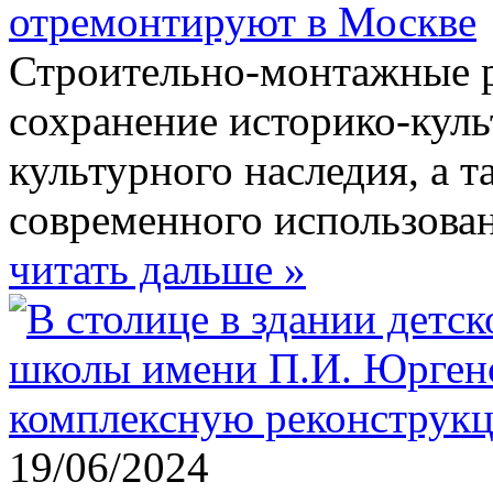
отремонтируют в Москве
Строительно-монтажные р
сохранение историко-куль
культурного наследия, а 
современного использован
читать дальше »
19/06/2024