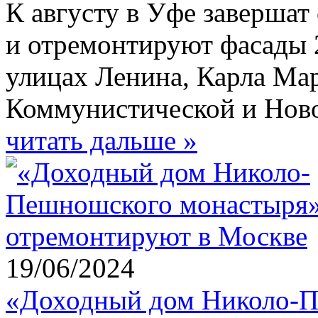
К августу в Уфе завершат
и отремонтируют фасады 
улицах Ленина, Карла Ма
Коммунистической и Нов
читать дальше »
19/06/2024
«Доходный дом Николо-П