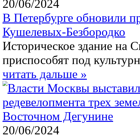
20/06/2024
В Петербурге обновили пр
Кушелевых-Безбородко
Историческое здание на 
приспособят под культурн
читать дальше »
20/06/2024