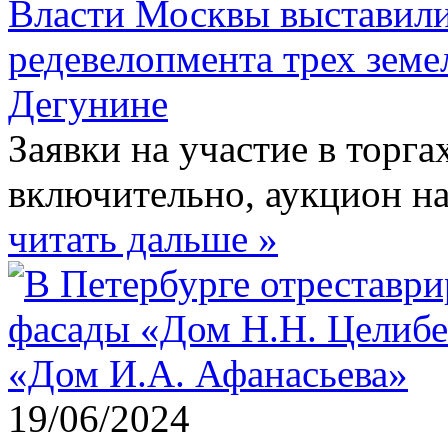
Власти Москвы выставили
редевелопмента трех земе
Дегунине
Заявки на участие в торг
включительно, аукцион на
читать дальше »
19/06/2024