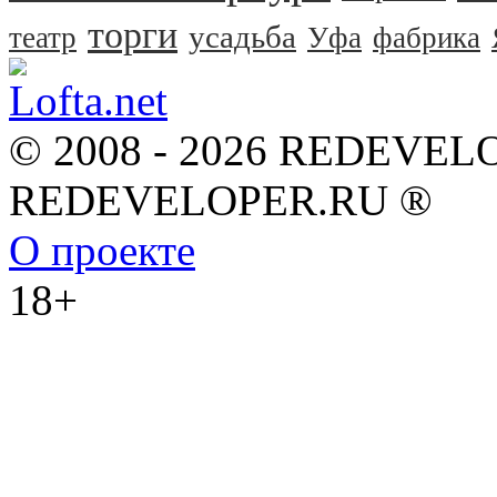
торги
усадьба
театр
Уфа
фабрика
© 2008 - 2026 REDEVEL
REDEVELOPER.RU ®
О проекте
18+