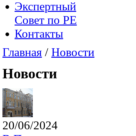
Экспертный
Совет по
РЕ
Контакты
Главная
/
Новости
Новости
20/06/2024