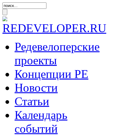
Редевелоперские
проекты
Концепции
РЕ
Новости
Статьи
Календарь
событий