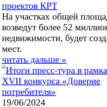
проектов КРТ
На участках общей площа
возведут более 52 миллио
недвижимости, будет соз
мест.
читать дальше »
19/06/2024