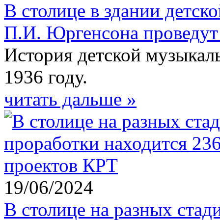
В столице в здании детс
П.И. Юргенсона проведут
История детской музыкал
1936 году.
читать дальше »
19/06/2024
В столице на разных стад