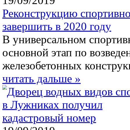
19/09/2019
Реконструкцию спортивно
завершить в 2020 году
В универсальном спортив
основной этап по возвед
железобетонных конструк
читать дальше »