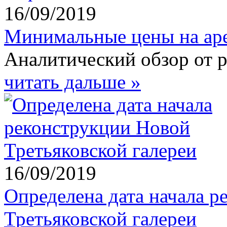
16/09/2019
Минимальные цены на аре
Аналитический обзор от 
читать дальше »
16/09/2019
Определена дата начала 
Третьяковской галереи