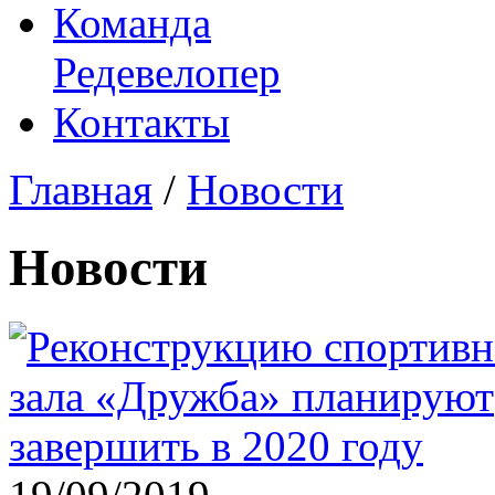
Команда
Редевелопер
Контакты
Главная
/
Новости
Новости