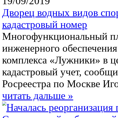
19/09/2019
Дворец водных видов спо
кадастровый номер
Многофункциональный пл
инженерного обеспечения
комплекса «Лужники» в ц
кадастровый учет, сообщ
Росреестра по Москве Иг
читать дальше »