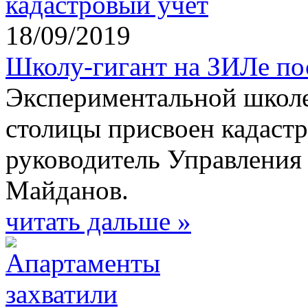
18/09/2019
Школу-гигант на ЗИЛе по
Экспериментальной школе
столицы присвоен кадаст
руководитель Управления
Майданов.
читать дальше »