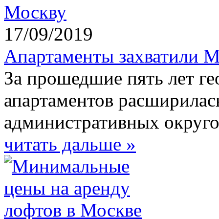
17/09/2019
Апартаменты захватили 
За прошедшие пять лет г
апартаментов расширилась
административных округ
читать дальше »