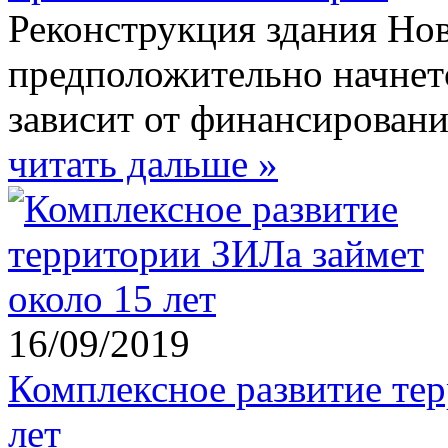
Реконструкция здания Но
предположительно начнетс
зависит от финансирован
читать дальше »
16/09/2019
Комплексное развитие те
лет