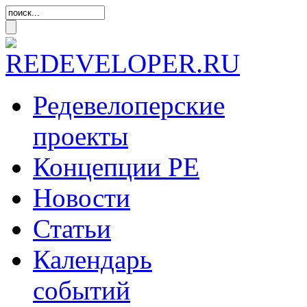
Редевелоперские
проекты
Концепции
РЕ
Новости
Статьи
Календарь
событий