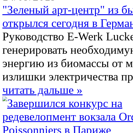
"Зеленый арт-центр" из б
открылся сегодня в Герма
Руководство E-Werk Luck
генерировать необходиму
энергию из биомассы от м
излишки электричества пр
читать дальше »