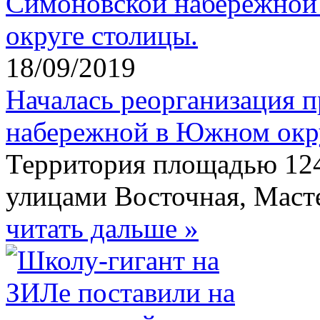
18/09/2019
Началась реорганизация 
набережной в Южном окру
Территория площадью 124
улицами Восточная, Масте
читать дальше »