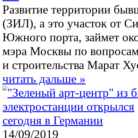
Развитие территории бывш
(ЗИЛ), а это участок от 
Южного порта, займет око
мэра Москвы по вопросам
и строительства Марат Ху
читать дальше »
14/09/2019