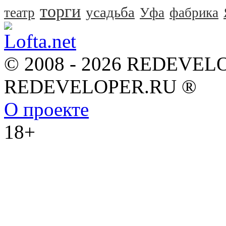
торги
усадьба
театр
Уфа
фабрика
© 2008 - 2026 REDEVEL
REDEVELOPER.RU ®
О проекте
18+