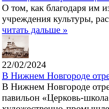
О том, как благодаря им 
учреждения культуры, рас
читать дальше »
22/02/2024
В Нижнем Новгороде отре
В Нижнем Новгороде отр
павильон «Церковь-школа
художественно-промышлен