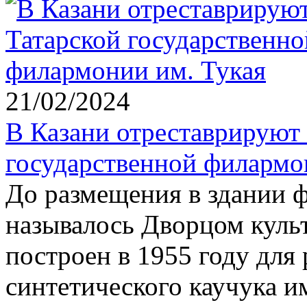
21/02/2024
В Казани отреставрируют 
государственной филармо
До размещения в здании 
называлось Дворцом куль
построен в 1955 году для
синтетического каучука и