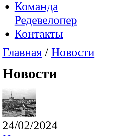
Команда
Редевелопер
Контакты
Главная
/
Новости
Новости
24/02/2024