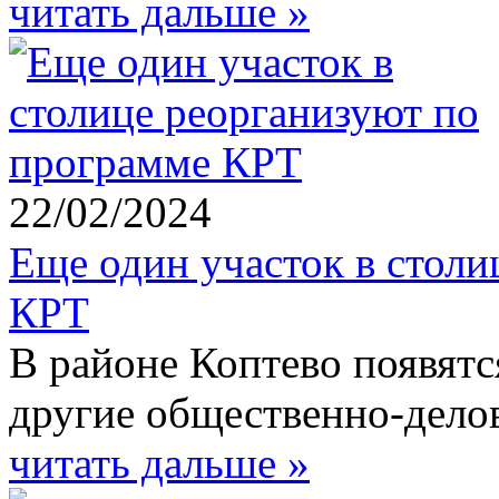
читать дальше »
22/02/2024
Еще один участок в столи
КРТ
В районе Коптево появятс
другие общественно-дело
читать дальше »