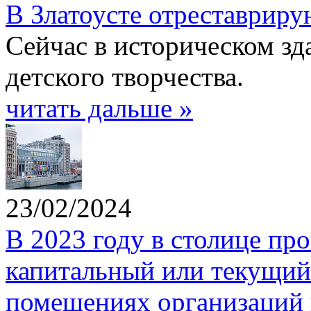
В Златоусте отреставриру
Сейчас в историческом з
детского творчества.
читать дальше »
23/02/2024
В 2023 году в столице пр
капитальный или текущий 
помещениях организаций 