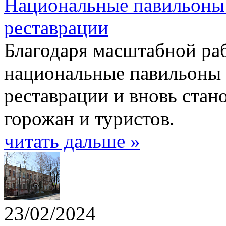
Национальные павильоны
реставрации
Благодаря масштабной ра
национальные павильоны 
реставрации и вновь стан
горожан и туристов.
читать дальше »
23/02/2024