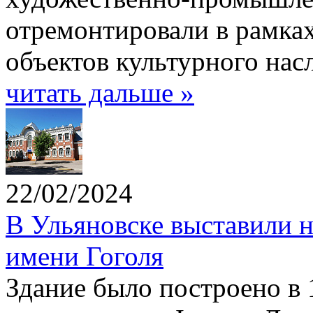
отремонтировали в рамках
объектов культурного нас
читать дальше »
22/02/2024
В Ульяновске выставили 
имени Гоголя
Здание было построено в 