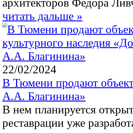
архитекторов Федора Лив
читать дальше »
22/02/2024
В Тюмени продают объект
A.A. Благининa»
В нем планируется открыт
реставрации уже разработ