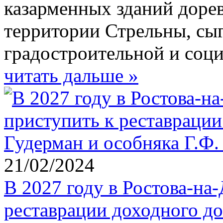
казарменных зданий доре
территории Стрельны, сы
градостроительной и соци
читать дальше »
21/02/2024
В 2027 году в Ростова-на
реставрации доходного до