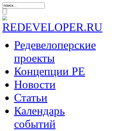
Редевелоперские
проекты
Концепции
РЕ
Новости
Статьи
Календарь
событий