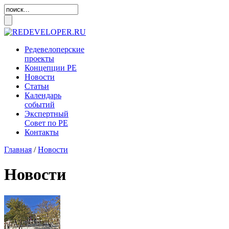
Редевелоперские
проекты
Концепции
РЕ
Новости
Статьи
Календарь
событий
Экспертный
Совет по
РЕ
Контакты
Главная
/
Новости
Новости