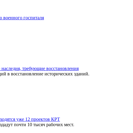
о военного госпиталя
 наследия, требующие восстановления
ий в восстановление исторических зданий.
ходятся уже 12 проектов КРТ
здадут почти 10 тысяч рабочих мест.