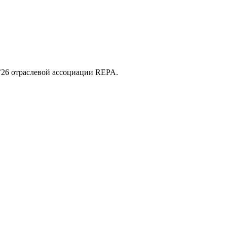
’26 отраслевой ассоциации REPA.