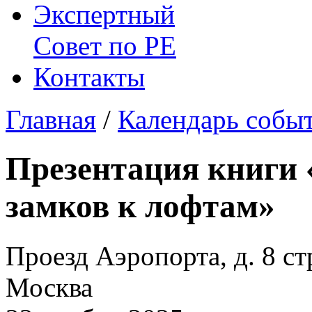
Экспертный
Совет по
РЕ
Контакты
Главная
/
Календарь собы
Презентация книги 
замков к лофтам»
Проезд Аэропорта, д. 8 ст
Москва