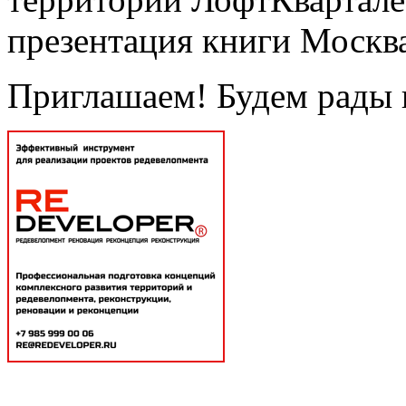
презентация книги Москв
Приглашаем! Будем рады в