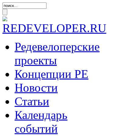
Редевелоперские
проекты
Концепции
РЕ
Новости
Статьи
Календарь
событий