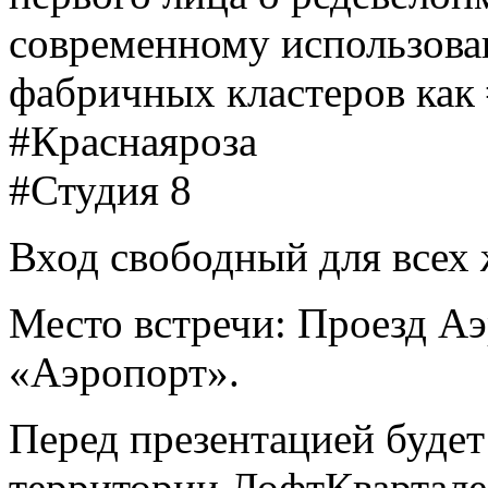
современному использова
фабричных кластеров как
#Краснаяроза
#Студия 8
Вход свободный для всех
Место встречи: Проезд Аэ
«Аэропорт».
Перед презентацией будет
территории ЛофтКвартале 