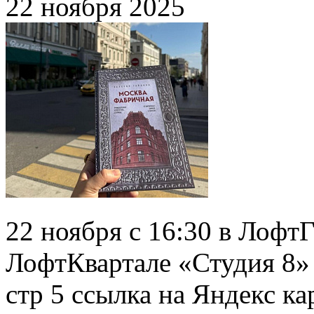
22 ноября 2025
22 ноября с 16:30 в Лофт
ЛофтКвартале «Студия 8» 
стр 5 ссылка на Яндекс ка