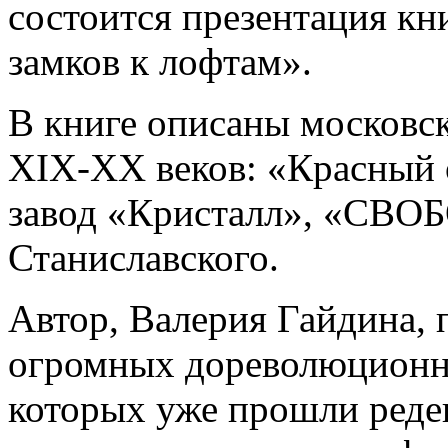
состоится презентация кн
замков к лофтам».
В книге описаны москов
XIX-XX веков: «Красный о
завод «Кристалл», «СВОБ
Станиславского.
Автор, Валерия Гайдина, 
огромных дореволюционны
которых уже прошли реде