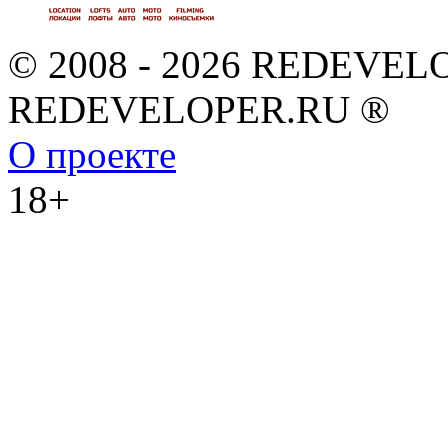
© 2008 - 2026 REDEVEL
REDEVELOPER.RU ®
О проекте
18+