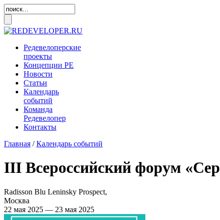
Редевелоперские
проекты
Концепции
РЕ
Новости
Статьи
Календарь
событий
Команда
Редевелопер
Контакты
Главная
/
Календарь событий
III Всероссийский форум «Сер
Radisson Blu Leninsky Prospect,
Москва
22 мая 2025 — 23 мая 2025